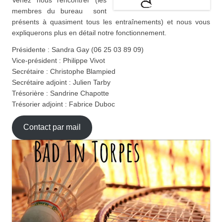
membres du bureau sont
présents à quasiment tous les entraînements) et nous vous
expliquerons plus en détail notre fonctionnement.​
Présidente : Sandra Gay (06 25 03 89 09)
Vice-président : Philippe Vivot
Secrétaire : Christophe Blampied
Secrétaire adjoint : Julien Tarby
Trésorière : Sandrine Chapotte
Trésorier adjoint : Fabrice Duboc
Contact par mail