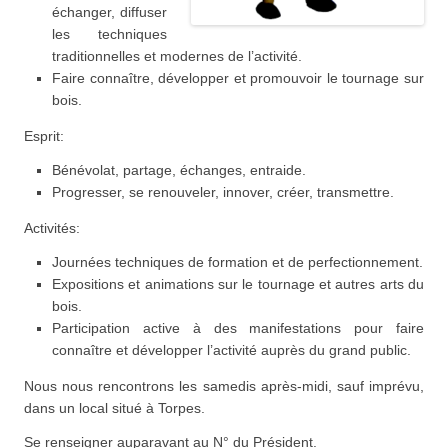
échanger, diffuser
les techniques
traditionnelles et modernes de l’activité.
Faire connaître, développer et promouvoir le tournage sur
bois.
Esprit:
Bénévolat, partage, échanges, entraide.
Progresser, se renouveler, innover, créer, transmettre.
Activités:
Journées techniques de formation et de perfectionnement.
Expositions et animations sur le tournage et autres arts du
bois.
Participation active à des manifestations pour faire
connaître et développer l’activité auprès du grand public.
Nous nous rencontrons les samedis après-midi, sauf imprévu,
dans un local situé à Torpes.
Se renseigner auparavant au N° du Président.