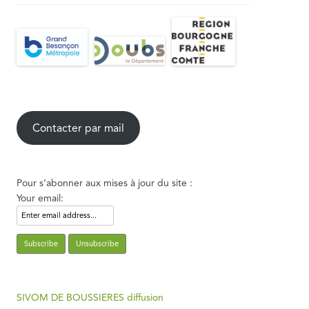
Contacter par mail
Pour s’abonner aux mises à jour du site :
Your email:
SIVOM DE BOUSSIERES diffusion