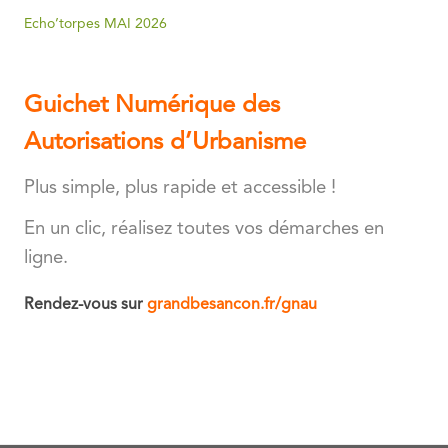
Echo’torpes MAI 2026
Guichet Numérique des
Autorisations d’Urbanisme
Plus simple, plus rapide et accessible !
En un clic, réalisez toutes vos démarches en
ligne.
Rendez-vous sur
grandbesancon.fr/gnau