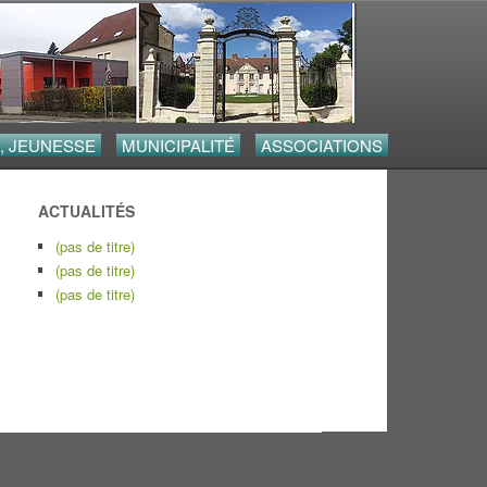
, JEUNESSE
MUNICIPALITÉ
ASSOCIATIONS
ACTUALITÉS
(pas de titre)
(pas de titre)
(pas de titre)