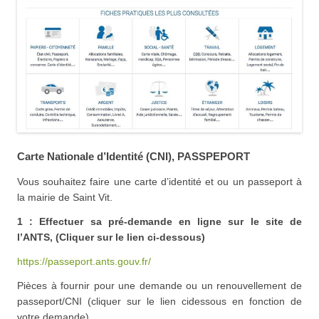
Carte Nationale d’Identité (CNI), PASSPEPORT
Vous souhaitez faire une carte d’identité et ou un passeport à
la mairie de Saint Vit.
1 : Effectuer sa pré-demande en ligne sur le site de
l’ANTS, (Cliquer sur le lien ci-dessous)
https://passeport.ants.gouv.fr/
Pièces à fournir pour une demande ou un renouvellement de
passeport/CNI (cliquer sur le lien cidessous en fonction de
votre demande)