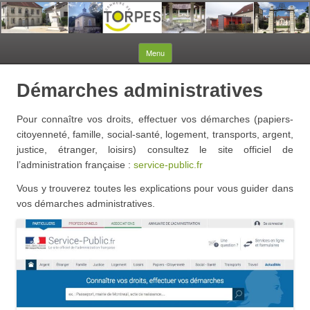
Aller au contenu
Menu
Démarches administratives
Pour connaître vos droits, effectuer vos démarches (papiers-
citoyenneté, famille, social-santé, logement, transports, argent,
justice, étranger, loisirs) consultez le site officiel de
l’administration française :
service-public.fr
Vous y trouverez toutes les explications pour vous guider dans
vos démarches administratives.