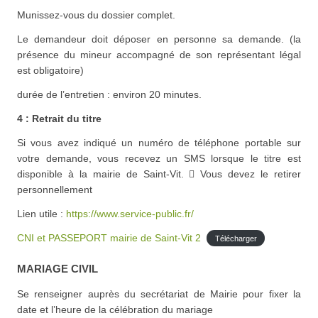
Munissez-vous du dossier complet.
Le demandeur doit déposer en personne sa demande. (la
présence du mineur accompagné de son représentant légal
est obligatoire)
durée de l’entretien : environ 20 minutes.
4 : Retrait du titre
Si vous avez indiqué un numéro de téléphone portable sur
votre demande, vous recevez un SMS lorsque le titre est
disponible à la mairie de Saint-Vit.  Vous devez le retirer
personnellement
Lien utile :
https://www.service-public.fr/
CNI et PASSEPORT mairie de Saint-Vit 2
Télécharger
MARIAGE CIVIL
Se renseigner auprès du secrétariat de Mairie pour fixer la
date et l’heure de la célébration du mariage