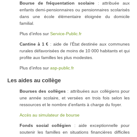
Bourse de fréquentation scolaire
: attribuée aux
enfants demi-pensionnaires ou pensionnaires scolarisés
dans une école élémentaire éloignée du domicile
familial.
Plus d’infos sur
Service-Public.fr
Cantine à 1 €
: aide de l’État destinée aux communes
rurales défavorisées de moins de 10 000 habitants et qui
profite aux familles les plus modestes.
Plus d’infos sur
asp-public.fr
Les aides au collège
Bourses des collèges
: attribuées aux collégiens pour
une année scolaire, et versées en trois fois selon les
ressources et le nombre d’enfants à charge du foyer.
Accès au simulateur de bourse
Fonds social collégien
: aide exceptionnelle pour
soutenir les familles en situations financières difficiles