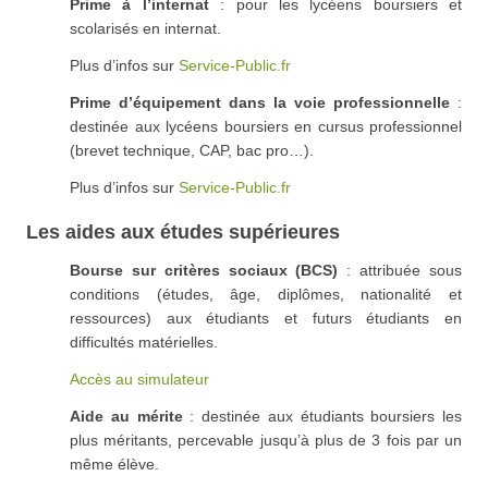
Prime à l’internat
: pour les lycéens boursiers et
scolarisés en internat.
Plus d’infos sur
Service-Public.fr
Prime d’équipement dans la voie professionnelle
:
destinée aux lycéens boursiers en cursus professionnel
(brevet technique, CAP, bac pro…).
Plus d’infos sur
Service-Public.fr
Les aides aux études supérieures
Bourse sur critères sociaux (BCS)
: attribuée sous
conditions (études, âge, diplômes, nationalité et
ressources) aux étudiants et futurs étudiants en
difficultés matérielles.
Accès au simulateur
Aide au mérite
: destinée aux étudiants boursiers les
plus méritants, percevable jusqu’à plus de 3 fois par un
même élève.