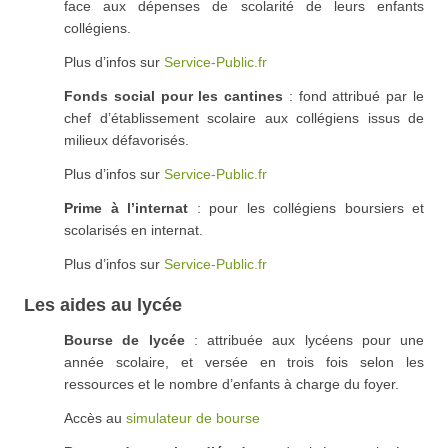
face aux dépenses de scolarité de leurs enfants
collégiens.
Plus d’infos sur
Service-Public.fr
Fonds social pour les cantines
: fond attribué par le
chef d’établissement scolaire aux collégiens issus de
milieux défavorisés.
Plus d’infos sur
Service-Public.fr
Prime à l’internat
: pour les collégiens boursiers et
scolarisés en internat.
Plus d’infos sur
Service-Public.fr
Les aides au lycée
Bourse de lycée
: attribuée aux lycéens pour une
année scolaire, et versée en trois fois selon les
ressources et le nombre d’enfants à charge du foyer.
Accès au
simulateur de bourse