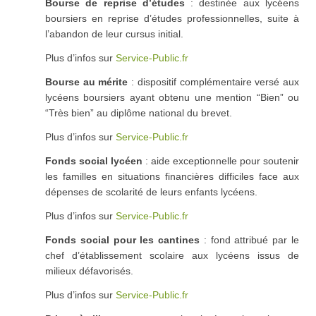
Bourse de reprise d’études
: destinée aux lycéens
boursiers en reprise d’études professionnelles, suite à
l’abandon de leur cursus initial.
Plus d’infos sur
Service-Public.fr
Bourse au mérite
: dispositif complémentaire versé aux
lycéens boursiers ayant obtenu une mention “Bien” ou
“Très bien” au diplôme national du brevet.
Plus d’infos sur
Service-Public.fr
Fonds social lycéen
: aide exceptionnelle pour soutenir
les familles en situations financières difficiles face aux
dépenses de scolarité de leurs enfants lycéens.
Plus d’infos sur
Service-Public.fr
Fonds social pour les cantines
: fond attribué par le
chef d’établissement scolaire aux lycéens issus de
milieux défavorisés.
Plus d’infos sur
Service-Public.fr