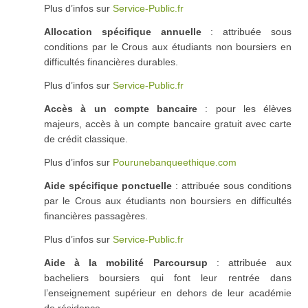
Plus d’infos sur
Service-Public.fr
Allocation spécifique annuelle
: attribuée sous
conditions par le Crous aux étudiants non boursiers en
difficultés financières durables.
Plus d’infos sur
Service-Public.fr
Accès à un compte bancaire
: pour les élèves
majeurs, accès à un compte bancaire gratuit avec carte
de crédit classique.
Plus d’infos sur
Pourunebanqueethique.com
Aide spécifique ponctuelle
: attribuée sous conditions
par le Crous aux étudiants non boursiers en difficultés
financières passagères.
Plus d’infos sur
Service-Public.fr
Aide à la mobilité Parcoursup
: attribuée aux
bacheliers boursiers qui font leur rentrée dans
l’enseignement supérieur en dehors de leur académie
de résidence.