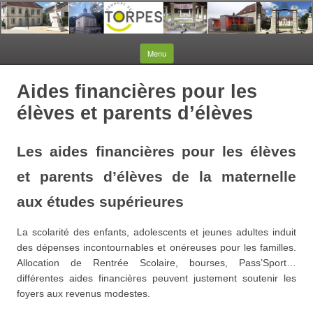
Aller au contenu
Menu
Aides financières pour les
élèves et parents d’élèves
Les aides financières pour les élèves
et parents d’élèves de la maternelle
aux études supérieures
La scolarité des enfants, adolescents et jeunes adultes induit
des dépenses incontournables et onéreuses pour les familles.
Allocation de Rentrée Scolaire, bourses, Pass’Sport…
différentes aides financières peuvent justement soutenir les
foyers aux revenus modestes.