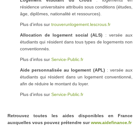
résidence universitaire attribués sous conditions (études,
âge, diplômes, nationalité et ressources).
Plus d’infos sur
trouverunlogement.lescrous.fr
Allocation de logement social (ALS)
: versée aux
étudiants qui résident dans tous types de logements non
conventionnés.
Plus d’infos sur
Service-Public.fr
Aide personnalisée au logement (APL)
: versée aux
étudiants qui résident dans un logement conventionné,
afin de réduire le montant du loyer.
Plus d’infos sur
Service-Public.fr
Retrouvez toutes les aides disponibles en France
auxquelles vous pouvez prétendre sur
www.aidefinance.fr