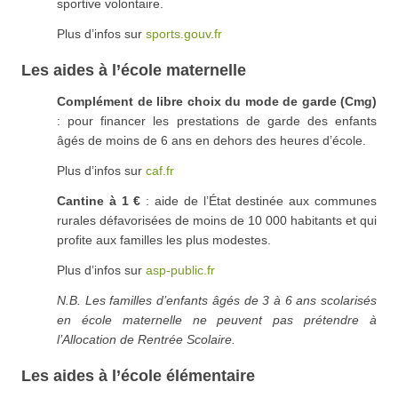
sportive volontaire.
Plus d’infos sur
sports.gouv.fr
Les aides à l’école maternelle
Complément de libre choix du mode de garde (Cmg)
: pour financer les prestations de garde des enfants
âgés de moins de 6 ans en dehors des heures d’école.
Plus d’infos sur
caf.fr
Cantine à 1 €
: aide de l’État destinée aux communes
rurales défavorisées de moins de 10 000 habitants et qui
profite aux familles les plus modestes.
Plus d’infos sur
asp-public.fr
N.B. Les familles d’enfants âgés de 3 à 6 ans scolarisés
en école maternelle ne peuvent pas prétendre à
l’Allocation de Rentrée Scolaire.
Les aides à l’école élémentaire