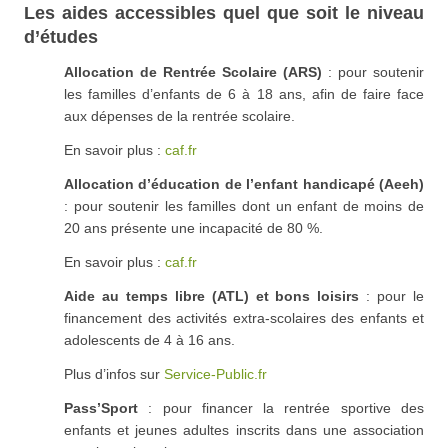
Les aides accessibles quel que soit le niveau
d’études
Allocation de Rentrée Scolaire (ARS)
: pour soutenir
les familles d’enfants de 6 à 18 ans, afin de faire face
aux dépenses de la rentrée scolaire.
En savoir plus :
caf.fr
Allocation d’éducation de l’enfant handicapé (Aeeh)
: pour soutenir les familles dont un enfant de moins de
20 ans présente une incapacité de 80 %.
En savoir plus :
caf.fr
Aide au temps libre (ATL) et bons loisirs
: pour le
financement des activités extra-scolaires des enfants et
adolescents de 4 à 16 ans.
Plus d’infos sur
Service-Public.fr
Pass’Sport
: pour financer la rentrée sportive des
enfants et jeunes adultes inscrits dans une association