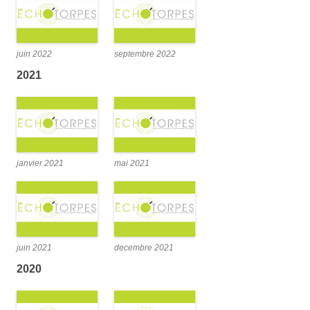
juin 2022
septembre 2022
2021
janvier 2021
mai 2021
juin 2021
decembre 2021
2020