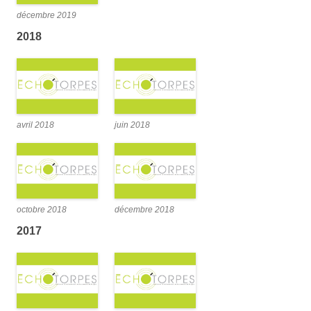
décembre 2019
2018
avril 2018
juin 2018
octobre 2018
décembre 2018
2017