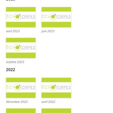
avril 2023
juin 2023
octobre 2023
2022
décembre 2022
avril 2022