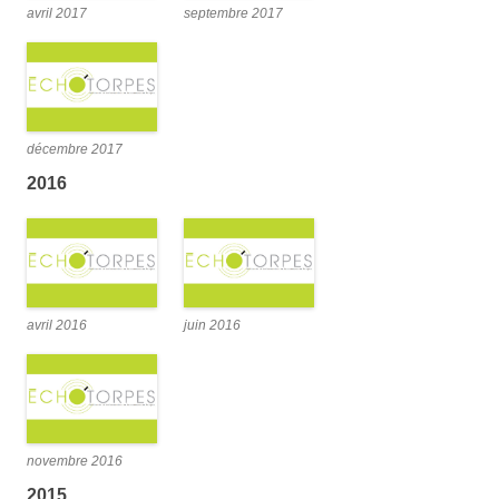
avril 2017
septembre 2017
décembre 2017
2016
avril 2016
juin 2016
novembre 2016
2015