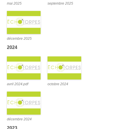
mai 2025
septembre 2025
décembre 2025
2024
avril 2024.pdf
octobre 2024
décembre 2024
2023